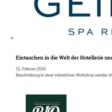
Eintauchen in die Welt der Hotellerie u
22. Februar 2026
Beschreibung:In einer interaktiven Workshop werden di