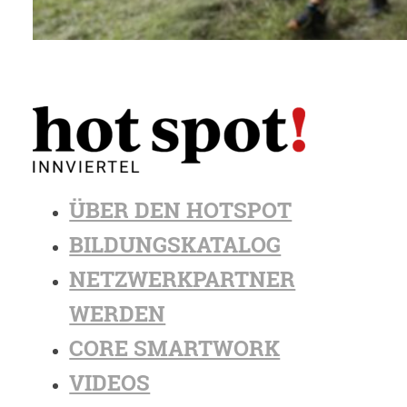
ÜBER DEN HOTSPOT
BILDUNGSKATALOG
NETZWERKPARTNER
WERDEN
CORE SMARTWORK
VIDEOS