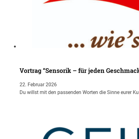
Vortrag “Sensorik – für jeden Geschmac
22. Februar 2026
Du willst mit den passenden Worten die Sinne eurer 