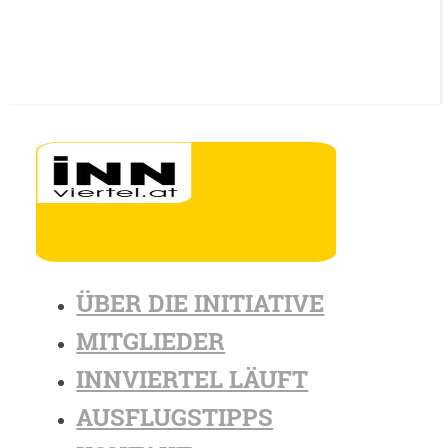
ÜBER DIE INITIATIVE
MITGLIEDER
INNVIERTEL LÄUFT
AUSFLUGSTIPPS