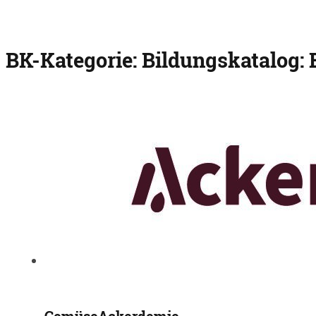
BK-Kategorie:
Bildungskatalog: