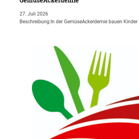
GemüseAckerdemie
27. Juli 2026
Beschreibung:In der GemüseAckerdemie bauen Kinder un