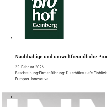
Nachhaltige und umweltfreundliche Pro
22. Februar 2026
Beschreibung:Firmenführung: Du erhältst tiefe Einbli
Europas. Innovative…