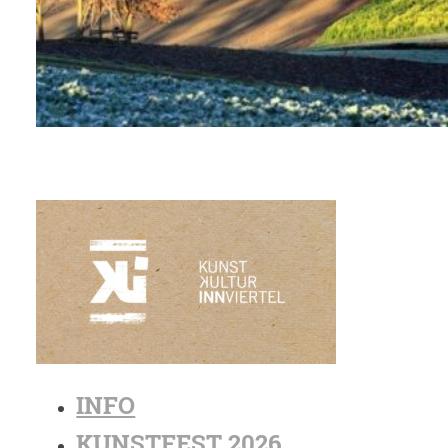
INFO
KUNSTFEST 2026