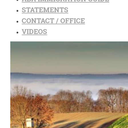
STATEMENTS
CONTACT / OFFICE
VIDEOS