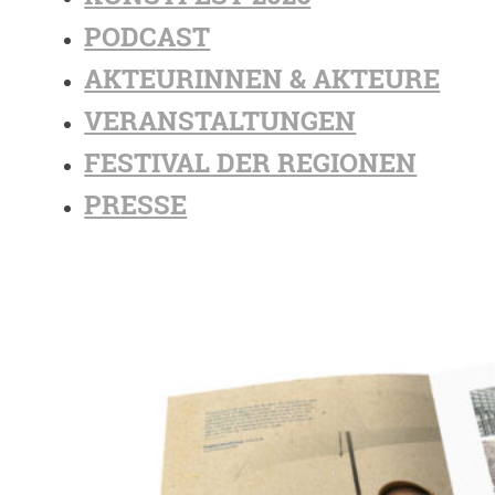
PODCAST
AKTEURINNEN & AKTEURE
VERANSTALTUNGEN
FESTIVAL DER REGIONEN
PRESSE