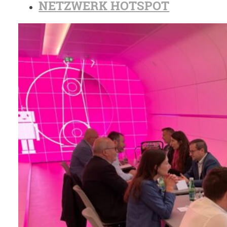
NETZWERK HOTSPOT