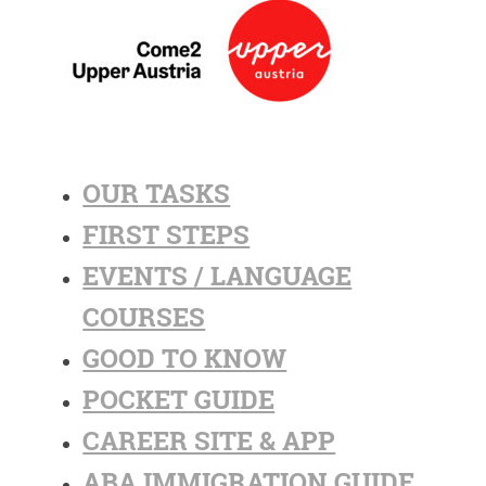
OUR TASKS
FIRST STEPS
EVENTS / LANGUAGE
COURSES
GOOD TO KNOW
POCKET GUIDE
CAREER SITE & APP
ABA IMMIGRATION GUIDE