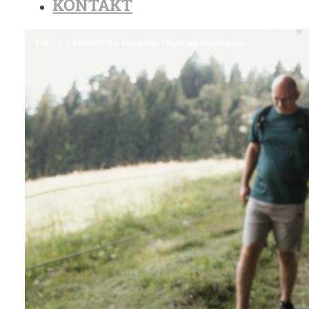
KONTAKT