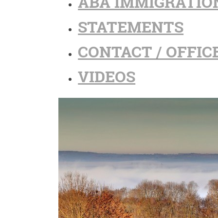
ABA IMMIGRATIO
STATEMENTS
CONTACT / OFFIC
VIDEOS