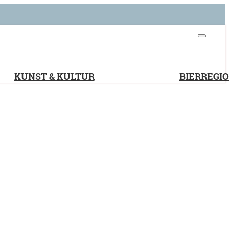
KUNST & KULTUR
BIERREGI