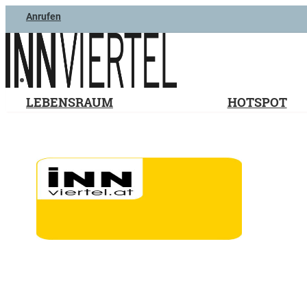
Anrufen
LEBENSRAUM
HOTSPOT