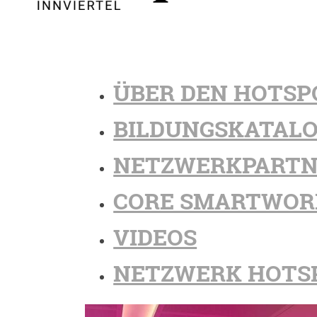
ÜBER DEN HOTSP
BILDUNGSKATAL
NETZWERKPARTN
CORE SMARTWOR
VIDEOS
NETZWERK HOTS