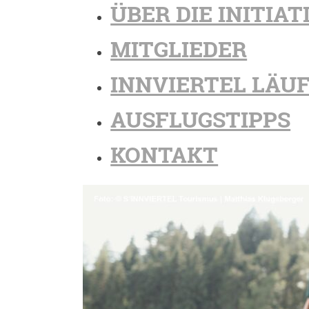
ÜBER DIE INITIAT
MITGLIEDER
INNVIERTEL LÄU
AUSFLUGSTIPPS
KONTAKT