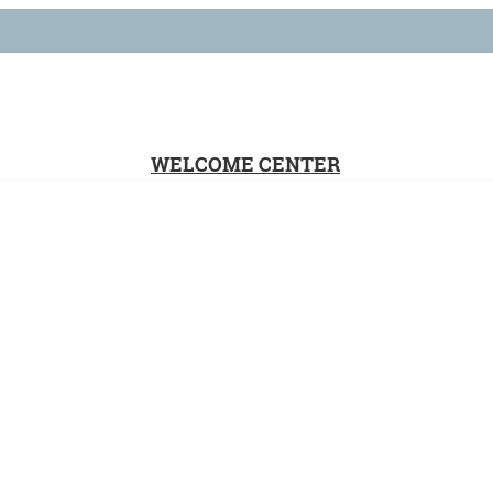
WELCOME CENTER